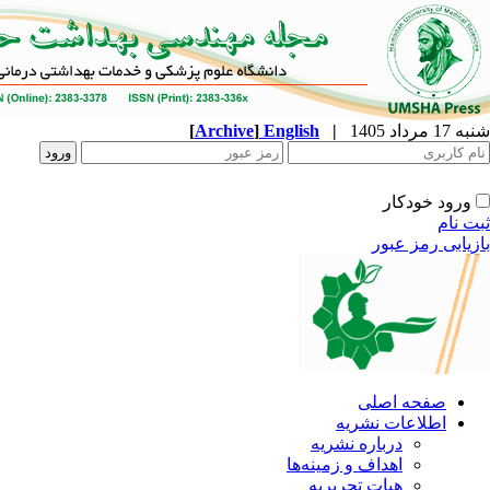
شنبه 17 مرداد 1405
|
English
]
Archive
[
ورود خودکار
ثبت نام
بازیابی رمز عبور
صفحه اصلی
اطلاعات نشریه
درباره نشریه
اهداف و زمینه‌ها
هیات تحریریه