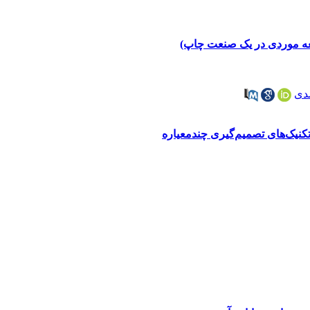
العه موردی در یک صنعت چاپ)
دی
کنیک‌های تصمیم‌گیری چندمعیاره