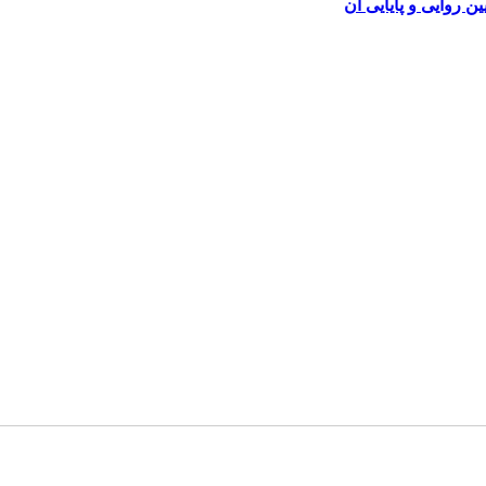
روایی و پایایی آن