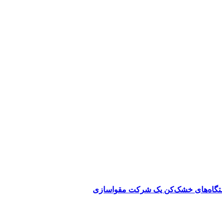
دستگاه‌های خشک‌کن یک شرکت مقواسازی