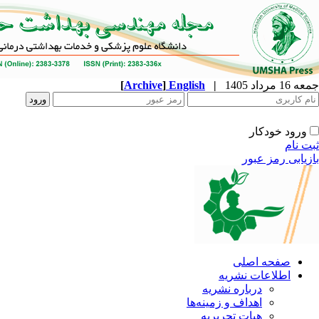
جمعه 16 مرداد 1405
|
English
]
Archive
[
ورود خودکار
ثبت نام
بازیابی رمز عبور
صفحه اصلی
اطلاعات نشریه
درباره نشریه
اهداف و زمینه‌ها
هیات تحریریه