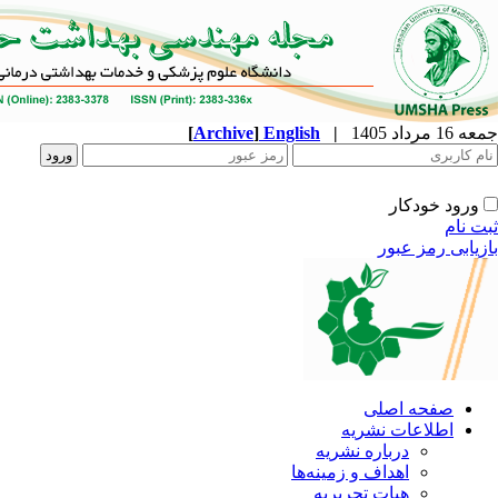
جمعه 16 مرداد 1405
|
English
]
Archive
[
ورود خودکار
ثبت نام
بازیابی رمز عبور
صفحه اصلی
اطلاعات نشریه
درباره نشریه
اهداف و زمینه‌ها
هیات تحریریه