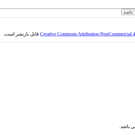
Creative Commons Attribution-NonCommercial 4.0
قابل بازنشر است.
 باشد.