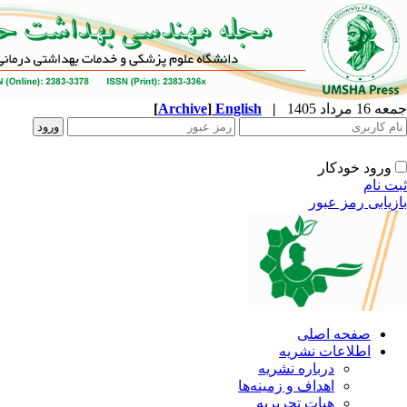
جمعه 16 مرداد 1405
|
English
]
Archive
[
ورود خودکار
ثبت نام
بازیابی رمز عبور
صفحه اصلی
اطلاعات نشریه
درباره نشریه
اهداف و زمینه‌ها
هیات تحریریه