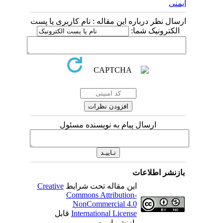
 درباره این مقاله : نام کاربری یا پست
نیک شما:
ارسال پیام به نویسنده مسئول
اطلاعات
این مقاله تحت شرایط
Creative
Commons Attribution-
NonCommercial 4.0
International License
قابل
بازنشر است.