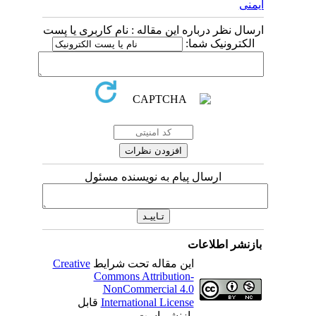
 درباره این مقاله : نام کاربری یا پست
نیک شما:
ارسال پیام به نویسنده مسئول
اطلاعات
این مقاله تحت شرایط
Creative
Commons Attribution-
NonCommercial 4.0
International License
قابل
بازنشر است.