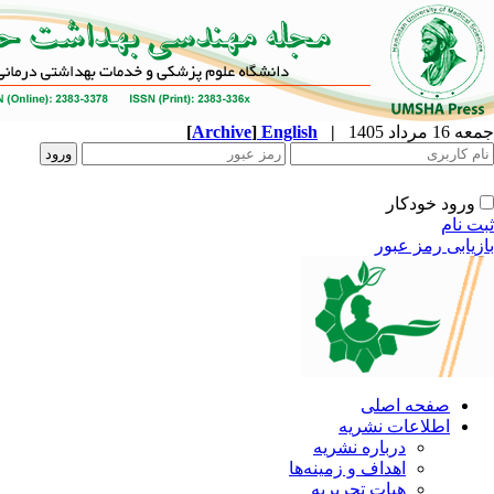
جمعه 16 مرداد 1405
|
English
]
Archive
[
ورود خودکار
ثبت نام
بازیابی رمز عبور
صفحه اصلی
اطلاعات نشریه
درباره نشریه
اهداف و زمینه‌ها
هیات تحریریه