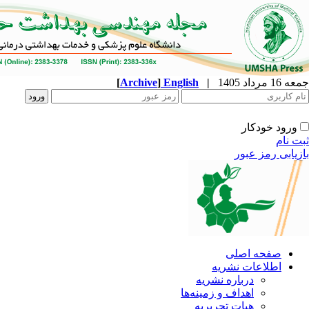
جمعه 16 مرداد 1405
|
English
]
Archive
[
ورود خودکار
ثبت نام
بازیابی رمز عبور
صفحه اصلی
اطلاعات نشریه
درباره نشریه
اهداف و زمینه‌ها
هیات تحریریه