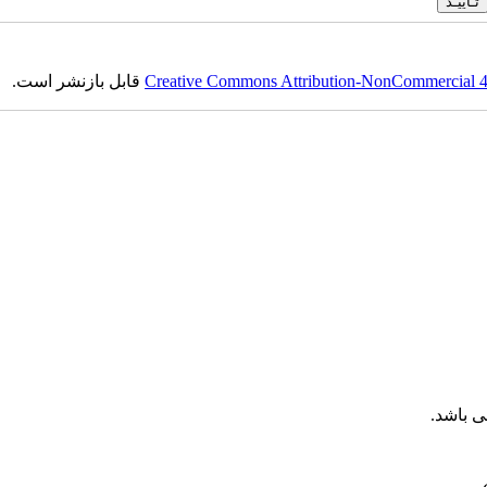
Creative Commons Attribution-NonCommercial 4.0
قابل بازنشر است.
 باشد.