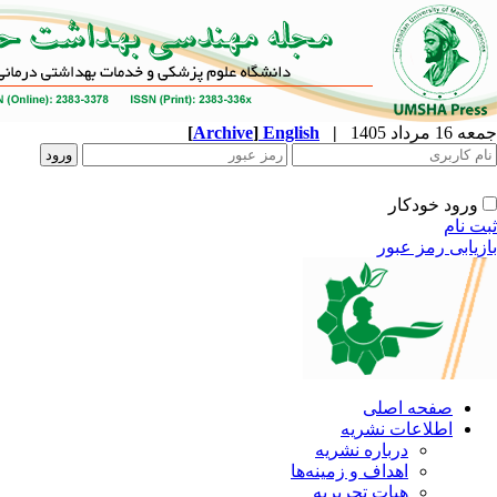
جمعه 16 مرداد 1405
|
English
]
Archive
[
ورود خودکار
ثبت نام
بازیابی رمز عبور
صفحه اصلی
اطلاعات نشریه
درباره نشریه
اهداف و زمینه‌ها
هیات تحریریه