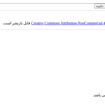
Creative Commons Attribution-NonCommercial 4.0
قابل بازنشر است.
 باشد.