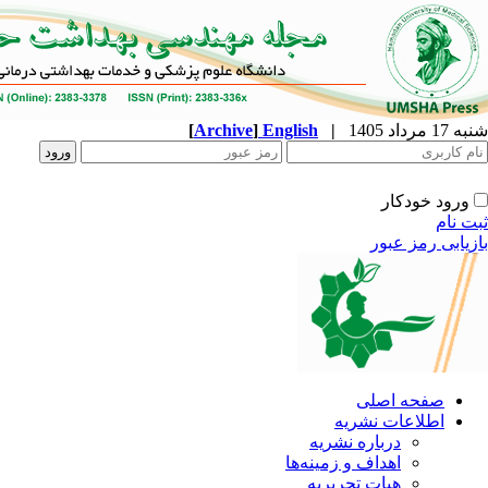
شنبه 17 مرداد 1405
|
English
]
Archive
[
ورود خودکار
ثبت نام
بازیابی رمز عبور
صفحه اصلی
اطلاعات نشریه
درباره نشریه
اهداف و زمینه‌ها
هیات تحریریه