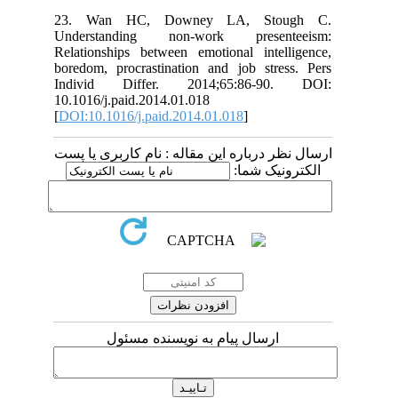
23. Wan HC, Downey LA, Sto
Understanding non-work presen
Relationships between emotional intel
boredom, procrastination and job stre
Individ Differ. 2014;65:86-9
10.1016/j.paid.2014.01.018
[
DOI:10.1016/j.paid.2014.01.018
]
 درباره این مقاله : نام کاربری یا پست
ونیک شما
ارسال پیام به نویسنده مسئول