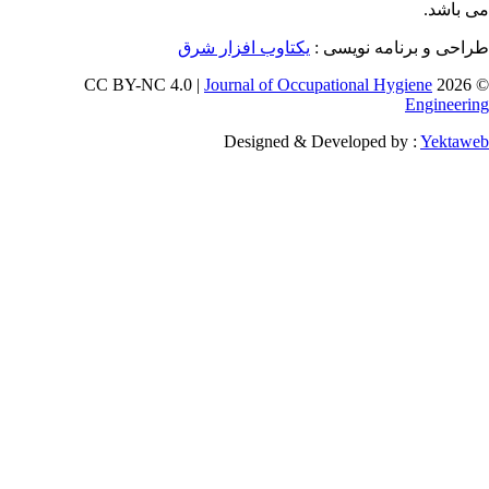
ویسی
یکتاوب افزار شرق
Journal of Occupati
Designed & Deve