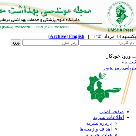
یکشنبه 18 مرداد 1405
|
English
]
Archive
[
ورود خودکار
ثبت نام
بازیابی رمز عبور
صفحه اصلی
اطلاعات نشریه
درباره نشریه
اهداف و زمینه‌ها
هیات تحریریه