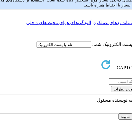
‌های داخلی بسیار موثر تشخیص داده شده ‌است. استفاده از ‌دستگاه‌های مج
بسیار با احتیاط همراه باشد.
ستانداردهای عملکرد
،
آلودگی‌های هوای محیط‌های داخلی
ا پست الکترونیک شما:
به نویسنده مسئول