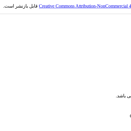
Creative Commons Attribution-NonCommercial 4.0
قابل بازنشر است.
 باشد.