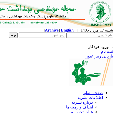
شنبه 17 مرداد 1405
|
English
]
Archive
[
ورود خودکار
ثبت نام
بازیابی رمز عبور
صفحه اصلی
اطلاعات نشریه
درباره نشریه
اهداف و زمینه‌ها
هیات تحریریه