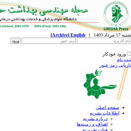
شنبه 17 مرداد 1405
|
English
]
Archive
[
ورود خودکار
ثبت نام
بازیابی رمز عبور
صفحه اصلی
اطلاعات نشریه
درباره نشریه
اهداف و زمینه‌ها
هیات تحریریه