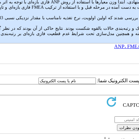
هادی، ابتدا وزن معیارها با استفاده از روش
ANP
فازی بازه‌ای با توجه به اثر م
ت به دست آمده در مرحله قبل و با استفاده از ترکیب
FMEA
فازی بازه‌ای و ت
نرخ تغذیه نامناسب با
 و رتبه‌بندی حالات بالقوه شکست بودند. نتایج حاکی از آن بودند که در نظر 
ه و همچنین مدل
سازی تحت شرایط عدم قطعیت فازی بازه‌ای بر رتبه‌بندی 
ا پست الکترونیک شما: