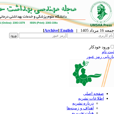
جمعه 16 مرداد 1405
|
English
]
Archive
[
ورود خودکار
ثبت نام
بازیابی رمز عبور
صفحه اصلی
اطلاعات نشریه
درباره نشریه
اهداف و زمینه‌ها
هیات تحریریه