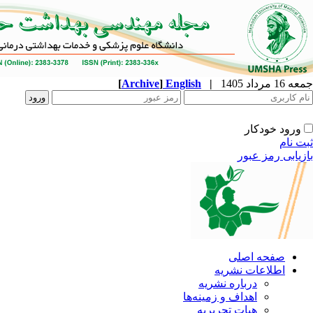
[
Archive
]
English
|
جمعه 16 مرداد 1405
ورود خودکار
ثبت نام
بازیابی رمز عبور
صفحه اصلی
اطلاعات نشریه
درباره نشریه
اهداف و زمینه‌ها
هیات تحریریه