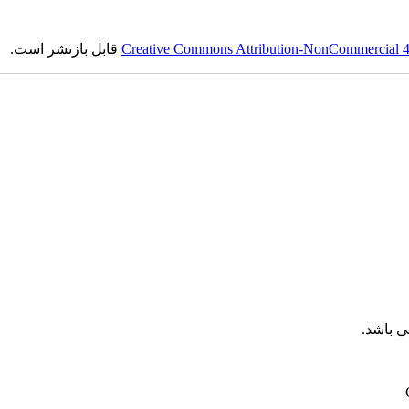
قابل بازنشر است.
Creative Commons Attribution-NonCommercial 4.0
ی باشد