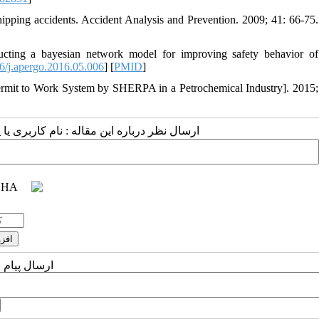
ipping accidents. Accident Analysis and Prevention. 2009; 41: 66-75.
ing a bayesian network model for improving safety behavior of
/j.apergo.2016.05.006
] [
PMID
]
Permit to Work System by SHERPA in a Petrochemical Industry]. 2015;
ارسال نظر درباره این مقاله : نام کاربری :
ارسال پیام 