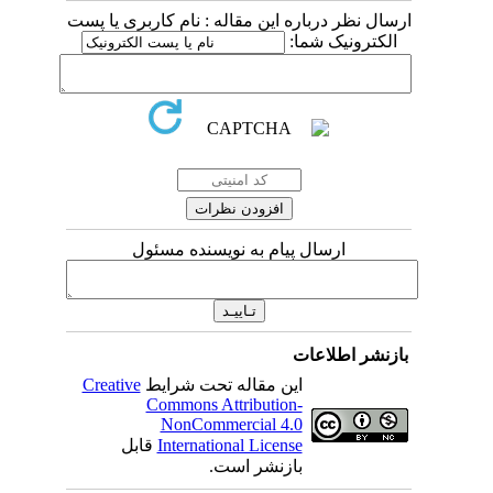
 درباره این مقاله : نام کاربری یا پست
ونیک شما
ارسال پیام به نویسنده مسئول
اطلاعات
Creative
این مقاله تحت شرایط
Commons Attribution-
NonCommercial 4.0
قابل
International License
بازنشر است.