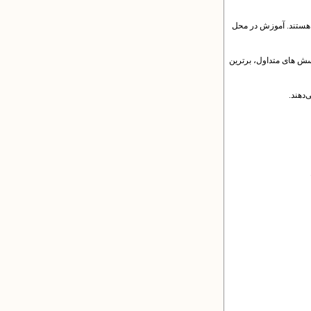
 هستند. آموزش در محل
رسش های متداول، برترین
دهند.