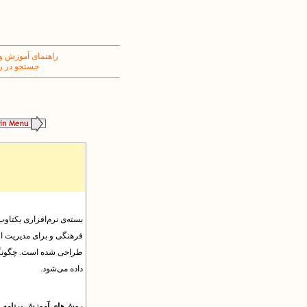
راهنمای آموزش و
جستجو در ر
بسته‌ی نرم‌افزاری یکتاوب 
فرهنگی و برای مدیریت ا
طراحی شده است. چگونگی ک
داده می‌شود.
روش‌های آموزش برنامه