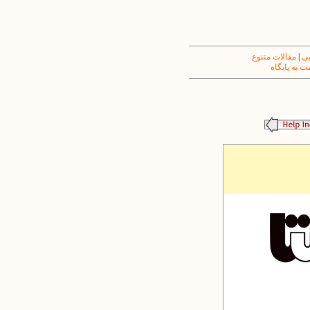
یی
|
مقالات متنوع
 به پایگاه