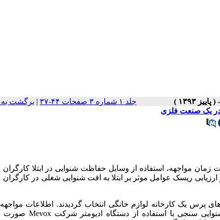
جلد ۱ شماره ۳ صفحات ۴۴-۳۷
|
برگشت به 
 در یک صنعت فلزی
 زمان مواجهه، استفاده از وسایل حفاظت شنوایی در ابتلا کارگران 
ارزیابی ریسک عوامل موثر بر ابتلا به افت شنوایی شغلی در کارگران 
 در کارگاه های پرس یک کارخانه لوازم خانگی انتخاب گردیدند. اطلاعات مواج
کارگران با استفاده از پرسشنامه جمع آوری گردید و آزمون های شنوایی سنجی