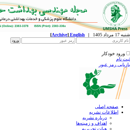
شنبه 17 مرداد 1405
|
English
]
Archive
[
ورود خودکار
ثبت نام
بازیابی رمز عبور
صفحه اصلی
اطلاعات نشریه
درباره نشریه
اهداف و زمینه‌ها
هیات تحریریه