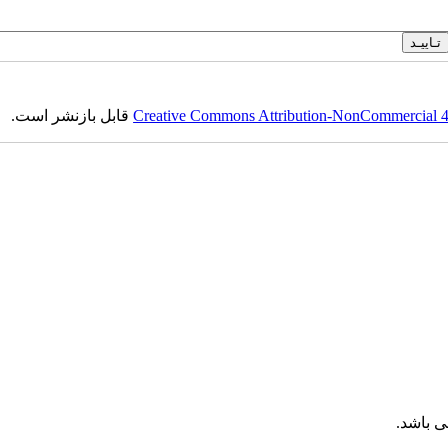
Creative Commons Attribution-NonCommercial 4.0
قابل بازنشر است.
 باشد.