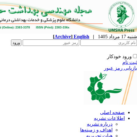
شنبه 17 مرداد 1405
|
English
]
Archive
[
ورود خودکار
ثبت نام
بازیابی رمز عبور
صفحه اصلی
اطلاعات نشریه
درباره نشریه
اهداف و زمینه‌ها
هیات تحریریه