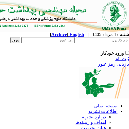
شنبه 17 مرداد 1405
|
English
]
Archive
[
ورود خودکار
ثبت نام
بازیابی رمز عبور
صفحه اصلی
اطلاعات نشریه
درباره نشریه
اهداف و زمینه‌ها
هیات تحریریه