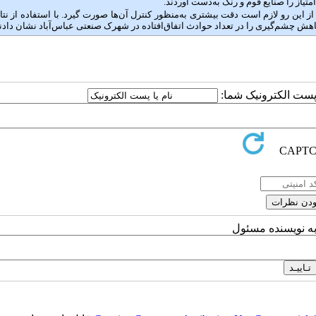
تیاز را صنایع فوم و رنگ به‌دست آوردند.
از این رو لازم است دقت بیشتری به‌منظور کنترل آن‌ها صورت گیرد. با استفاده از نتای
کاهش چشم‌گیری را در تعداد حوادث اتفاق‌افتاده در شهرک صنعتی عباس‌آباد نشان دادند
ا پست الکترونیک شما:
به نویسنده مسئول