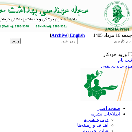
جمعه 16 مرداد 1405
|
English
]
Archive
[
ورود خودکار
ثبت نام
بازیابی رمز عبور
صفحه اصلی
اطلاعات نشریه
درباره نشریه
اهداف و زمینه‌ها
هیات تحریریه