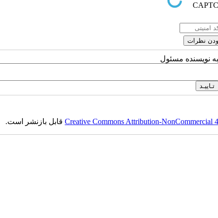
به نویسنده مسئول
Creative Commons Attribution-NonCommercial 4.0
قابل بازنشر است.