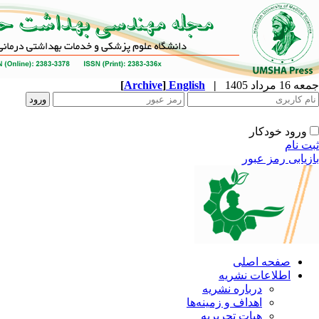
جمعه 16 مرداد 1405
|
English
]
Archive
[
ورود خودکار
ثبت نام
بازیابی رمز عبور
صفحه اصلی
اطلاعات نشریه
درباره نشریه
اهداف و زمینه‌ها
هیات تحریریه