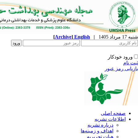
شنبه 17 مرداد 1405
|
English
]
Archive
[
ورود خودکار
ثبت نام
بازیابی رمز عبور
صفحه اصلی
اطلاعات نشریه
درباره نشریه
اهداف و زمینه‌ها
هیات تحریریه