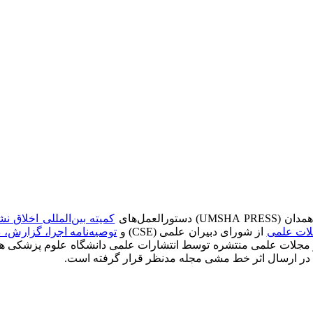
العمل‌های
کمیته بین‌المللی اخلاق نشر(PE
لات علمی
از شورای دبیران علمی (CSE) و
توصیه‌نامه اجرا، گزارش، 
 هر یک از مجلات علمی منتشره توسط انتشارات علمی دانشگاه علوم پزشکی ه
‌که در ارسال اثر خط مشی‌ مجله مدنظر قرار گرفته‌ است.