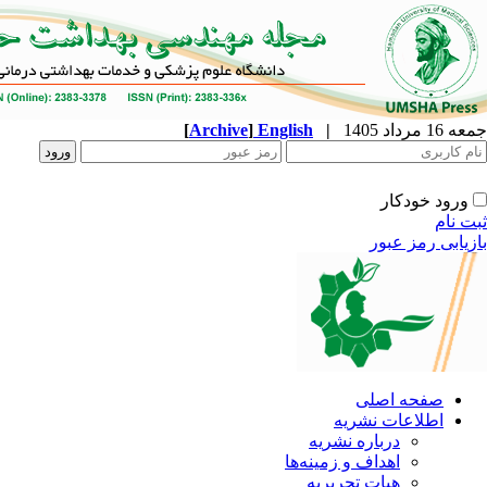
جمعه 16 مرداد 1405
|
English
]
Archive
[
ورود خودکار
ثبت نام
بازیابی رمز عبور
صفحه اصلی
اطلاعات نشریه
درباره نشریه
اهداف و زمینه‌ها
هیات تحریریه