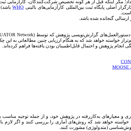
 داد؛ مگر اینکه قبل از هر گونه تخصیص شرکت‌کنندگان، کارآزمایی ثبت 
WHO
باشد) 
است.
 ارسالی گنجانده شده باشد.
هم‌تراز خواسته خواهد شد که به هنگام ارزیابی چنین مطالعاتی به این چ
انجام پژوهش و احتمال قابل‌اطمینان بودن یافته‌ها فراهم کرده‌اند.
M
ری و معیارهای به‌کاررفته در پژوهش خود، و از جمله توجیه مناسب ب
ن خواسته خواهد شد که روش‌های آماری را بررسی کنند و اگر لازم
وش‌شناسی (متدولوژی) مشورت کنند.