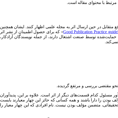
 مرتبط با محتوای مقاله است.
ع متقابل در حین ارسال اثر به مجله علمی اظهار کنند. ایشان همچنین
Good Publication Practice guid
» که برای حصول اطمینان از نشر اثر
 حمایت‌شده توسط صنعت اشتغال دارند، از جمله نویسندگان آزادکار،
می‌کند.
 نحو مقتضی بررسی و مرتفع گردیده.
دآور مسئول کدام قسمت‌های دیگر از اثر است. علاوه بر این، پدیدآوران
لف بودن را دارا باشند و همه کسانی که حائز این چهار معیارند بایست
تحقیقاتی، متضمن مؤلف بودن نیست. نام افرادی که این چهار معیار را