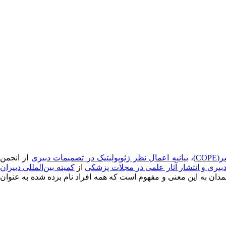
CO)
،
بیانیه اعمال نظر ژئوپولیتیک در تصمیمات دبیری
از انجمن
دبیری و انتشار آثار علمی در مجلات پزشکی
از
کمیته بین‌المللی دبیران
مدان به این معنی و مفهوم است که همه افراد نام‌ برده‌ شده به ‌عنوان