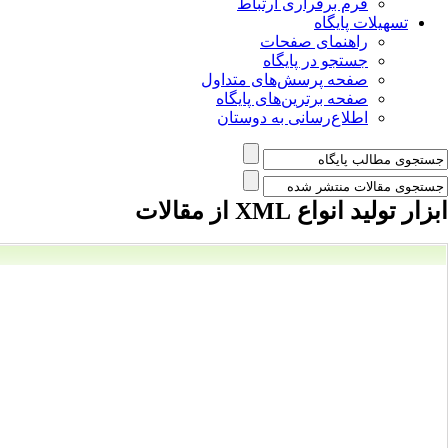
فرم برقراری ارتباط
تسهیلات پایگاه
راهنمای صفحات
جستجو در پایگاه
صفحه پرسش‌های متداول
صفحه برترین‌های پایگاه
اطلاع‌رسانی به دوستان
ابزار تولید انواع XML از مقالات