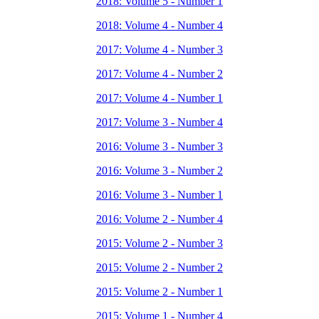
2018: Volume 5 - Number 1
2018: Volume 4 - Number 4
2017: Volume 4 - Number 3
2017: Volume 4 - Number 2
2017: Volume 4 - Number 1
2017: Volume 3 - Number 4
2016: Volume 3 - Number 3
2016: Volume 3 - Number 2
2016: Volume 3 - Number 1
2016: Volume 2 - Number 4
2015: Volume 2 - Number 3
2015: Volume 2 - Number 2
2015: Volume 2 - Number 1
2015: Volume 1 - Number 4