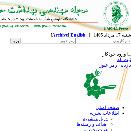
شنبه 17 مرداد 1405
|
English
]
Archive
[
ورود خودکار
ثبت نام
بازیابی رمز عبور
صفحه اصلی
اطلاعات نشریه
درباره نشریه
اهداف و زمینه‌ها
هیات تحریریه