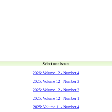
Select one issue:
2026: Volume 12 - Number 4
2025: Volume 12 - Number 3
2025: Volume 12 - Number 2
2025: Volume 12 - Number 1
2025: Volume 11 - Number 4