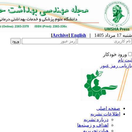
شنبه 17 مرداد 1405
|
English
]
Archive
[
ورود خودکار
ثبت نام
بازیابی رمز عبور
صفحه اصلی
اطلاعات نشریه
درباره نشریه
اهداف و زمینه‌ها
هیات تحریریه