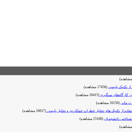
ز تکنیک پاپیونی
(17456 مشاهده)
(16415 مشاهده)
 درمانی
(16150 مشاهده)
تفاده از تکنیک های تحلیل خطرات عملکردی و تحلیل پاپیونی
(16017 مشاهده)
شناختی دانشجویان
(15108 مشاهده)