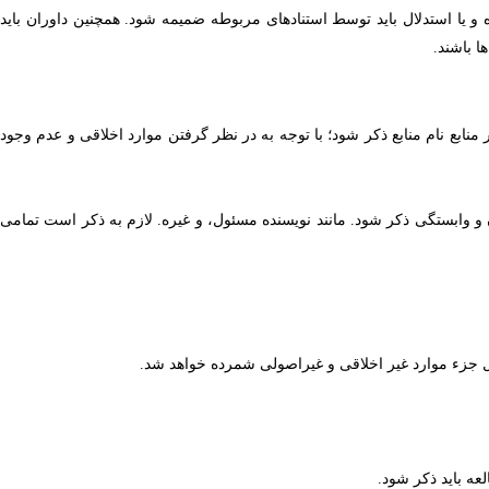
 و یا استدلال باید توسط استنادهای مربوطه ضمیمه شود. همچنین داوران باید
 باشند.
منابع نام منابع ذکر شود؛
با توجه به در نظر گرفتن موارد اخلاقی و عدم وجود
ن و وابستگی ذکر شود. مانند نویسنده مسئول، و غیره. لازم به ذکر است تمامی
عمل جزء موارد غیر اخلاقی و غیراصولی شمرده خواهد شد.
عه باید ذکر شود.