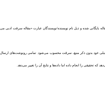
اله بایگانی شده و ذیل نام نویسنده/نویسندگان عبارت «مقاله سرقت ادبی می
ت قبلی خود بدون ذکر منبع، سرقت محسوب می‌شود. تمامی رونوشت‌های ارسال
که تحقیقی را انجام داده اما داده‌ها و نتایج آن را تغییر می‌دهد.