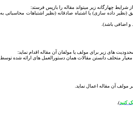
(نظیر داده سازی) یا اشتباه صادقانه (نظیر اشتباهات محاسباتی به
 و اضافی باشد).
دودیت های زیر برای مولف یا مولفان آن مقاله اقدام نماید:
. معیار متخلف دانستن مقالات همان دستورالعمل های ارائه شده توسط
ر مولف آن مقاله اعمال نماید.
ک کنید
).