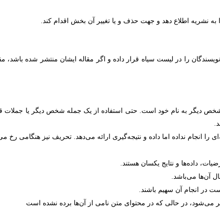
 به نشریه اطلاع دهد و جهت حذف و یا تغییر آن بخش اقدام کند.
سندگان را در لیست سیاه قرار داده و اگر مقاله ایشان منتشر شده باشد، مق
ای شخص دیگر به نام خود است. حتی استفاده از یک جمله شخص دیگر یا جملا
.
 انجام نداده اما داده و نتیجه‌گیری ارائه می‌دهد. تحریف نیز هنگامی رخ می‌دهد 
یات، داده‌ها و نتایج یکسان هستند.
 آن‌ها می‌باشد.
ت در انجام آن سهیم باشند.
می‌شود، در حالی که در محتوای متن نامی از آن‌ها برده نشده است