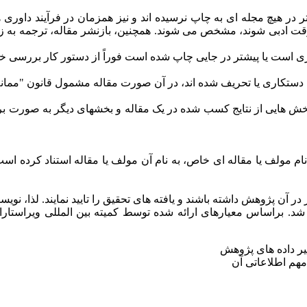
ر هیچ مجله ای به چاپ نرسیده اند و نیز همزمان در فرآیند داوری ه
ادبی شوند، مشخص می شوند. همچنین، بازنشر مقاله، ترجمه به زبان 
ه دستکاری یا تحریف شده اند، در آن صورت مقاله مشمول قانون "ممان
بخش هایی از نتایج کسب شده در یک مقاله و بخشهای دیگر به صورت بری
نام مولف یا مقاله ای خاص، به نام آن مولف یا مقاله استناد کرده 
ر آن پژوهش داشته باشند و یافته های تحقیق را تایید نمایند. لذا، ن
یر داده های پژوهش
مهم اطلاعاتی آن