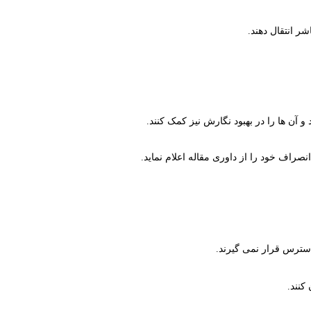
ر انتقال دهند.
آن­ ها را در بهبود نگارش نیز کمک کنند.
صراف خود را از داوری مقاله اعلام نماید.
سترس قرار نمی گیرند.
کنند.