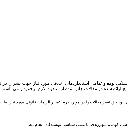
لسینکی بوده و تمامی استانداردهای اخلاقی مورد نیاز جهت نشر را در
یج ارائه شده در مقالات چاپ شده از سندیت لازم برخوردار می باشند.
ود حق تغییر مقالات را در موارد لازم اعم از الزامات قانونی مورد نیاز (م
ذهبی، قومی، شهروندی، یا مشی سیاسی نویسندگان انجام دهد.