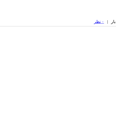
۰ نظر