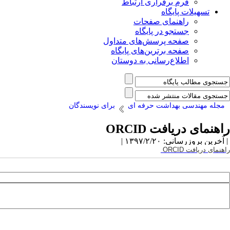
فرم برقراری ارتباط
تسهیلات پایگاه
راهنمای صفحات
جستجو در پایگاه
صفحه پرسش‌های متداول
صفحه برترین‌های پایگاه
اطلاع‌رسانی به دوستان
مجله مهندسی بهداشت حرفه ای
برای نویسندگان
راهنمای دریافت ORCID
| آخرین بروزرسانی: ۱۳۹۷/۲/۲۰ |
راهنمای دریافت
ORCID