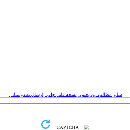
سایر مطالب این بخش
|
نسخه قابل چاپ
|
ارسال به دوستان
|