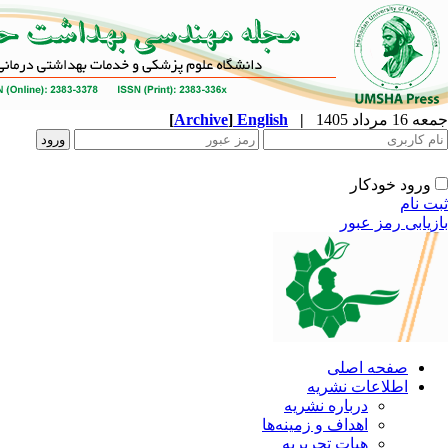
جمعه 16 مرداد 1405
|
English
]
Archive
[
ورود خودکار
ثبت نام
بازیابی رمز عبور
صفحه اصلی
اطلاعات نشریه
درباره نشریه
اهداف و زمینه‌ها
هیات تحریریه