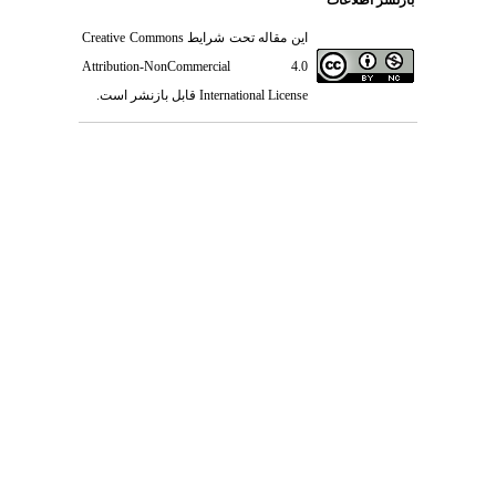
بازنشر اطلاعات
این مقاله تحت شرایط
Creative Commons
Attribution-NonCommercial 4.0
International License
قابل بازنشر است.