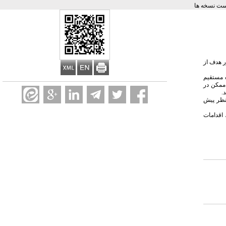
ت نسخه ها
ر هدف از
 مستقیم
 ممکن در
ابل قبول و بدون نیاز به تجدید نظر پیش
اقدامات