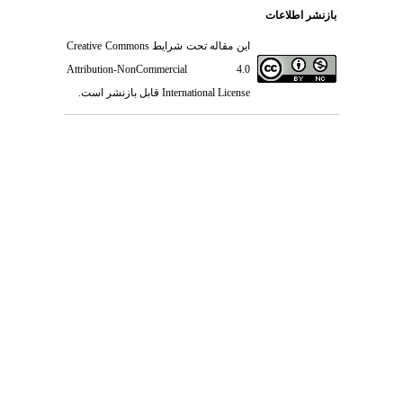
بازنشر اطلاعات
این مقاله تحت شرایط
Creative Commons
Attribution-NonCommercial 4.0
International License
قابل بازنشر است.