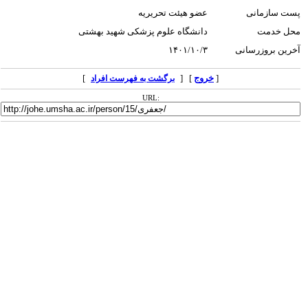
پست سازمانی
عضو هیئت تحریریه
محل خدمت
دانشگاه علوم پزشکی شهید بهشتی
آخرین بروزرسانی
۱۴۰۱/۱۰/۳
[
خروج
] [
]
برگشت به فهرست افراد
URL: