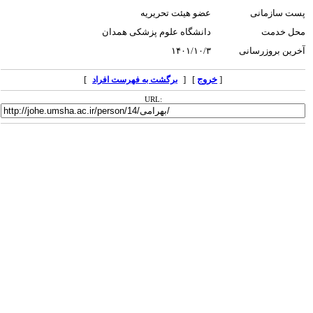
پست سازمانی
عضو هیئت تحریریه
محل خدمت
دانشگاه علوم پزشکی همدان
آخرین بروزرسانی
۱۴۰۱/۱۰/۳
[
خروج
] [
]
برگشت به فهرست افراد
URL: