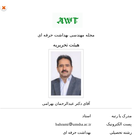
مجله مهندسی بهداشت حرفه ای
هیئت تحریریه
آقای دکتر عبدالرحمان بهرامی
مدرک یا رتبه
استاد
پست الکترونیک
bahrami
umsha.ac.ir
رشته تحصیلی
بهداشت حرفه ای