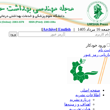
جمعه 16 مرداد 1405
|
English
]
Archive
[
ورود خودکار
ثبت نام
بازیابی رمز عبور
صفحه اصلی
اطلاعات نشریه
درباره نشریه
اهداف و زمینه‌ها
هیات تحریریه