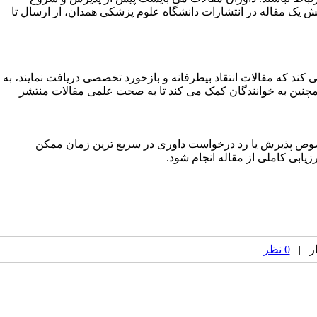
خش یک مقاله در انتشارات دانشگاه علوم پزشکی همدان، از ارسال تا
د که مقالات انتقاد بی­طرفانه و بازخورد تخصصی دریافت نمایند، به
د. همچنین به خوانندگان کمک می کند تا به صحت علمی مقالات منتشر
خصوص پذیرش یا رد درخواست داوری در سریع ترین زمان ممکن
زیابی کاملی از مقاله انجام شود.
0 نظر