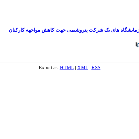
 آزمایشگاه های یک شرکت پتروشیمی جهت کاهش مواجهه کارکنان
Export as:
HTML
|
XML
|
RSS