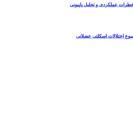
 خطرات عملکردی و تحلیل پاپیونی
یوع اختلالات اسکلتی عضلانی