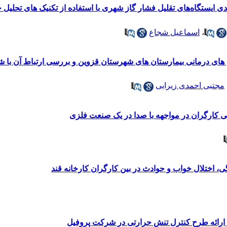
دی ایستگاه‌های تقلیل فشار گاز شهری با استفاده از تکنیک های تحلیل
،
اسماعیل شجاع
ای درمانی بیمارستان های شهرستان قزوین و بررسی ارتباط آن با ش
مجتبی احمدی زیرابی
ی کارگران در مواجهه با صدا در یک صنعت فلزی
 اختلال خواب و حوادث در بین کارگران کارخانه قند
 و ارائه طرح کنترل تنش حرارتی در شرکت پروفیل