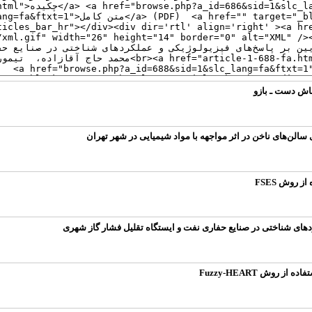
عاش دست ـ بازو
لن‌های ناخن در اثر مواجهه با مواد شیمیایی در شهر تهران
 روش FSES
ردهای شناختی در صنایع حفاری نفت و ایستگاه تقلیل فشار گاز شهری
روش Fuzzy-HEART