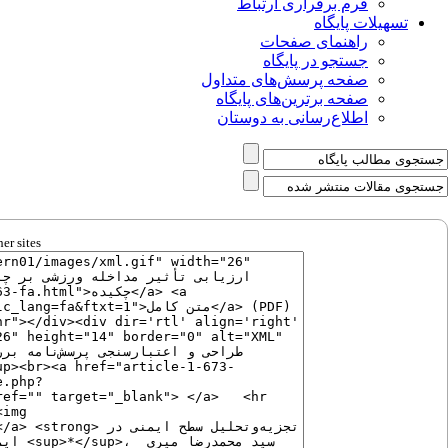
فرم برقراری ارتباط
تسهیلات پایگاه
راهنمای صفحات
جستجو در پایگاه
صفحه پرسش‌های متداول
صفحه برترین‌های پایگاه
اطلاع‌رسانی به دوستان
er sites