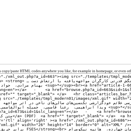
 copy/paste HTML codes anywhere you like, for example in homepage, or even oth