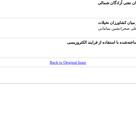
ان نفتی آزادگان شمالی
میان کشاورزان نخیلات
علی صحرانشین سامانی
ته‌شده با استفاده از فرایند الکتروریسی
Back to Original Issue