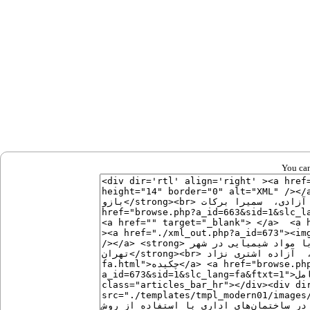
You can