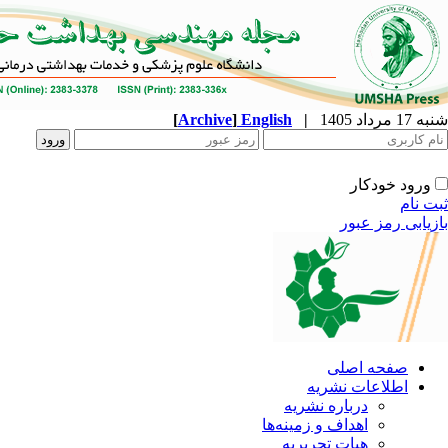
شنبه 17 مرداد 1405
|
English
]
Archive
[
ورود خودکار
ثبت نام
بازیابی رمز عبور
صفحه اصلی
اطلاعات نشریه
درباره نشریه
اهداف و زمینه‌ها
هیات تحریریه