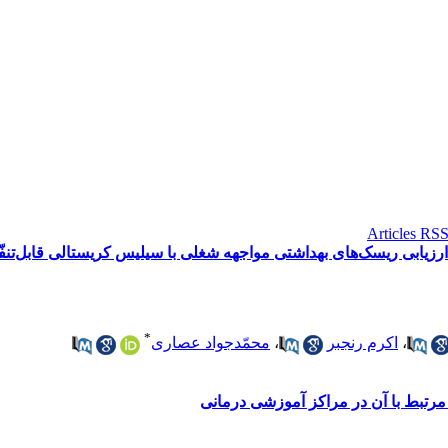
*
،
اکرم رنجبر
،
محمّدجواد عصاری
رتبط با آن در مراکز آموزشی درمانی