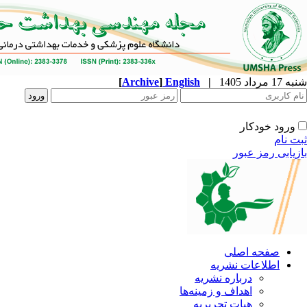
شنبه 17 مرداد 1405
|
English
]
Archive
[
ورود خودکار
ثبت نام
بازیابی رمز عبور
صفحه اصلی
اطلاعات نشریه
درباره نشریه
اهداف و زمینه‌ها
هیات تحریریه