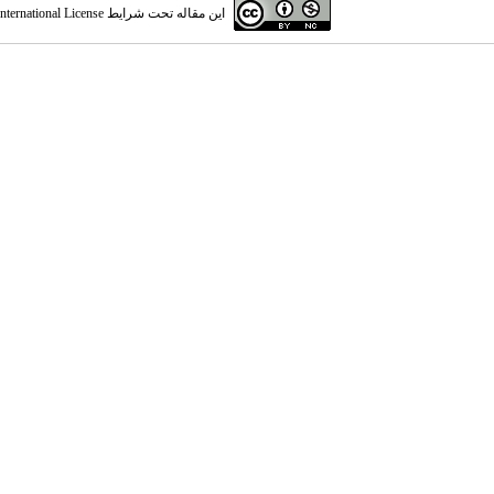
این مقاله تحت شرایط
ternational License