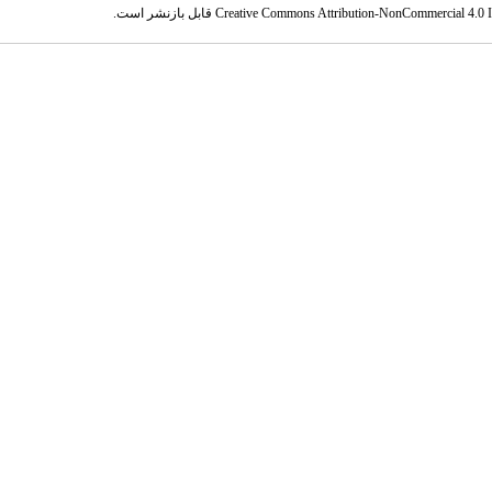
Creative Commons Attribution-NonCommercial 4.0 In
قابل بازنشر است.