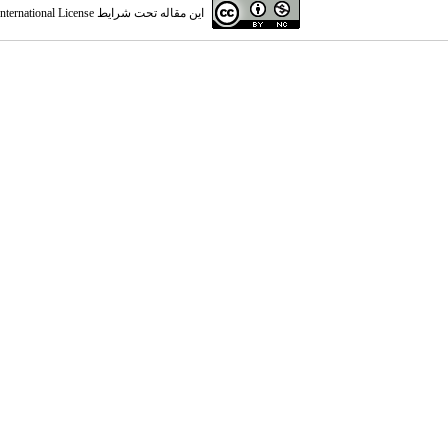
این مقاله تحت شرایط
ternational License