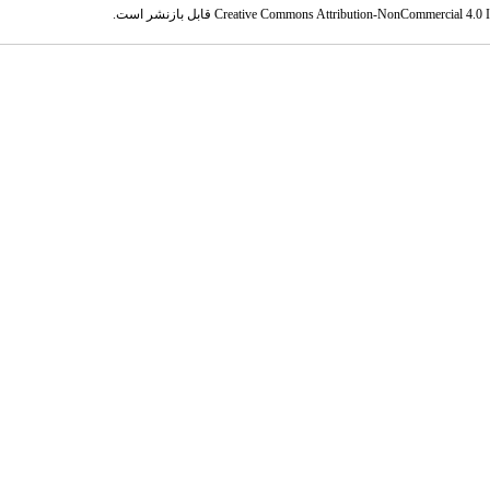
Creative Commons Attribution-NonCommercial 4.0 In
قابل بازنشر است.